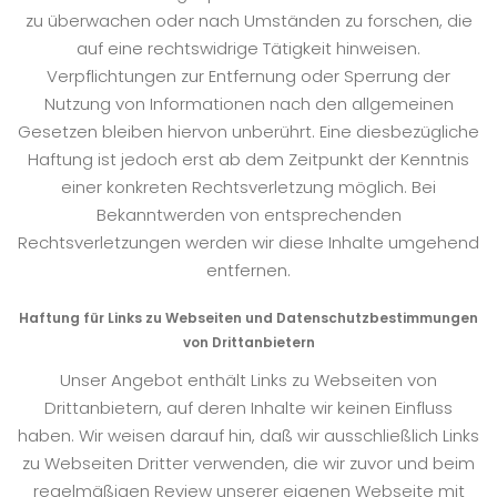
zu überwachen oder nach Umständen zu forschen, die
auf eine rechtswidrige Tätigkeit hinweisen.
Verpflichtungen zur Entfernung oder Sperrung der
Nutzung von Informationen nach den allgemeinen
Gesetzen bleiben hiervon unberührt. Eine diesbezügliche
Haftung ist jedoch erst ab dem Zeitpunkt der Kenntnis
einer konkreten Rechtsverletzung möglich. Bei
Bekanntwerden von entsprechenden
Rechtsverletzungen werden wir diese Inhalte umgehend
entfernen.
Haftung für Links zu Webseiten und Datenschutzbestimmungen
von Drittanbietern
Unser Angebot enthält Links zu Webseiten von
Drittanbietern, auf deren Inhalte wir keinen Einfluss
haben. Wir weisen darauf hin, daß wir ausschließlich Links
zu Webseiten Dritter verwenden, die wir zuvor und beim
regelmäßigen Review unserer eigenen Webseite mit