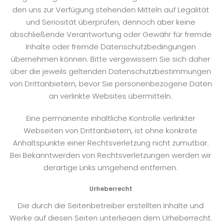
den uns zur Verfügung stehenden Mitteln auf Legalität
und Seriosität überprüfen, dennoch aber keine
abschließende Verantwortung oder Gewähr für fremde
Inhalte oder fremde Datenschutzbedingungen
übernehmen können. Bitte vergewissern Sie sich daher
über die jeweils geltenden Datenschutzbestimmungen
von Drittanbietern, bevor Sie personenbezogene Daten
an verlinkte Websites übermitteln.
Eine permanente inhaltliche Kontrolle verlinkter
Webseiten von Drittanbietern, ist ohne konkrete
Anhaltspunkte einer Rechtsverletzung nicht zumutbar.
Bei Bekanntwerden von Rechtsverletzungen werden wir
derartige Links umgehend entfernen.
Urheberrecht
Die durch die Seitenbetreiber erstellten Inhalte und
Werke auf diesen Seiten unterliegen dem Urheberrecht.