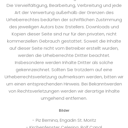
Die Vervielfältigung, Bearbeitung, Verbreitung und jede
Art der Verwertung außerhalb der Grenzen des
Urheberrechtes bedürfen der schriftlichen Zustimmung
des jeweiligen Autors bzw. Erstellers. Downloads und
Kopien dieser Seite sind nur für den privaten, nicht
kommerziellen Gebrauch gestattet. Soweit die Inhalte
auf dieser Seite nicht vom Betreiber erstellt wurden,
werden die Urheberrechte Dritter beachtet.
Insbesondere werden Inhalte Dritter als solche
gekennzeichnet. Sollten Sie trotzdem auf eine
Urheberrechtsverletzung aufmerksam werden, bitten wir
um einen entsprechenden Hinweis. Bei Bekanntwerden
von Rechtsverletzungen werden wir derartige Inhalte
umgehend entfernen.
Bilder
- Piz Bernina, Engadin St. Moritz
- Kirchenfenster Celerina, Rolf Canal