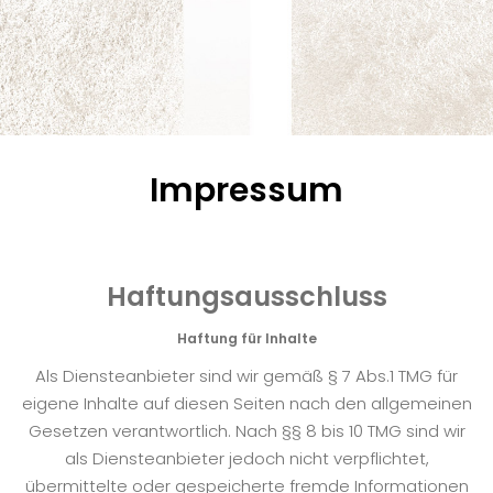
Impressum
Haftungsausschluss
Haftung für Inhalte
Als Diensteanbieter sind wir gemäß § 7 Abs.1 TMG für
eigene Inhalte auf diesen Seiten nach den allgemeinen
Gesetzen verantwortlich. Nach §§ 8 bis 10 TMG sind wir
als Diensteanbieter jedoch nicht verpflichtet,
übermittelte oder gespeicherte fremde Informationen